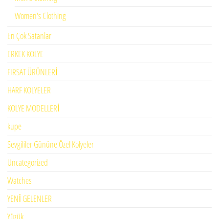
Women's Clothing
En Çok Satanlar
ERKEK KOLYE
FIRSAT ÜRÜNLERİ
HARF KOLYELER
KOLYE MODELLERİ
kupe
Sevgililer Gününe Özel Kolyeler
Uncategorized
Watches
YENİ GELENLER
Yüzük