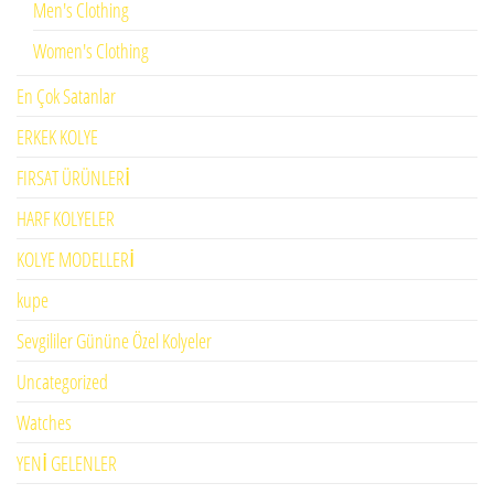
Men's Clothing
Women's Clothing
En Çok Satanlar
ERKEK KOLYE
FIRSAT ÜRÜNLERİ
HARF KOLYELER
KOLYE MODELLERİ
kupe
Sevgililer Gününe Özel Kolyeler
Uncategorized
Watches
YENİ GELENLER